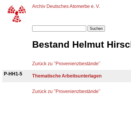
Archiv Deutsches Atomerbe e. V.
Suchen
Bestand Helmut Hirs
Zurück zu "Provenienzbestände"
P-HH1-5
Thematische Arbeitsunterlagen
Zurück zu "Provenienzbestände"