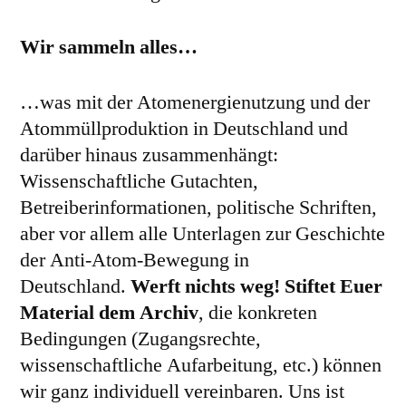
Wir sammeln alles…
…was mit der Atomenergienutzung und der
Atommüllproduktion in Deutschland und
darüber hinaus zusammenhängt:
Wissenschaftliche Gutachten,
Betreiberinformationen, politische Schriften,
aber vor allem alle Unterlagen zur Geschichte
der Anti-Atom-Bewegung in
Deutschland.
Werft nichts weg! Stiftet Euer
Material dem Archiv
, die konkreten
Bedingungen (Zugangsrechte,
wissenschaftliche Aufarbeitung, etc.) können
wir ganz individuell vereinbaren. Uns ist