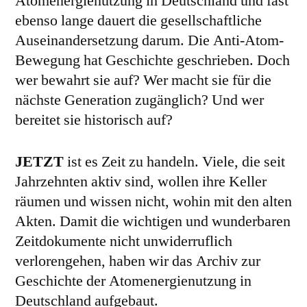
Atomenergienutzung in Deutschland und fast
ebenso lange dauert die gesellschaftliche
Auseinandersetzung darum. Die Anti-Atom-
Bewegung hat Geschichte geschrieben. Doch
wer bewahrt sie auf? Wer macht sie für die
nächste Generation zugänglich? Und wer
bereitet sie historisch auf?
JETZT
ist es Zeit zu handeln. Viele, die seit
Jahrzehnten aktiv sind, wollen ihre Keller
räumen und wissen nicht, wohin mit den alten
Akten. Damit die wichtigen und wunderbaren
Zeitdokumente nicht unwiderruflich
verlorengehen, haben wir das Archiv zur
Geschichte der Atomenergienutzung in
Deutschland aufgebaut.