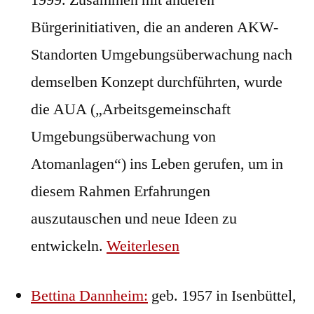
1999. Zusammen mit anderen
Bürgerinitiativen, die an anderen AKW-
Standorten Umgebungsüberwachung nach
demselben Konzept durchführten, wurde
die AUA („Arbeitsgemeinschaft
Umgebungsüberwachung von
Atomanlagen“) ins Leben gerufen, um in
diesem Rahmen Erfahrungen
auszutauschen und neue Ideen zu
entwickeln.
Weiterlesen
Bettina Dannheim:
geb. 1957 in Isenbüttel,