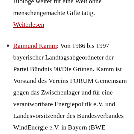
Biologe weiter für eine Welt ohne
menschengemachte Gifte tätig.
Weiterlesen
Raimund Kamm
: Von 1986 bis 1997
bayerischer Landtagsabgeordneter der
Partei Bündnis 90/Die Grünen. Kamm ist
Vorstand des Vereins FORUM Gemeinsam
gegen das Zwischenlager und für eine
verantwortbare Energiepolitik e.V. und
Landesvorsitzender des Bundesverbandes
WindEnergie e.V. in Bayern (BWE