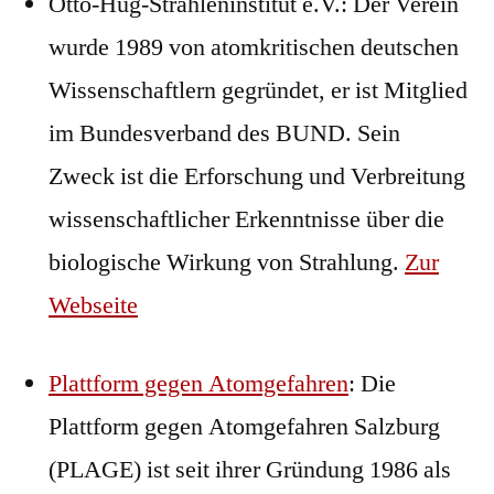
Otto-Hug-Strahleninstitut e.V.: Der Verein
wurde 1989 von atomkritischen deutschen
Wissenschaftlern gegründet, er ist Mitglied
im Bundesverband des BUND. Sein
Zweck ist die Erforschung und Verbreitung
wissenschaftlicher Erkenntnisse über die
biologische Wirkung von Strahlung.
Zur
Webseite
Plattform gegen Atomgefahren
: Die
Plattform gegen Atomgefahren Salzburg
(PLAGE) ist seit ihrer Gründung 1986 als