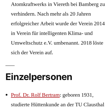
Atomkraftwerks in Viereth bei Bamberg zu
verhindern. Nach mehr als 20 Jahren
erfolgreicher Arbeit wurde der Verein 2014
in Verein für intelligenten Klima- und
Umweltschutz e.V. umbenannt. 2018 löste
sich der Verein auf.
Einzelpersonen
Prof. Dr. Rolf Bertram
: geboren 1931,
studierte Hüttenkunde an der TU Clausthal