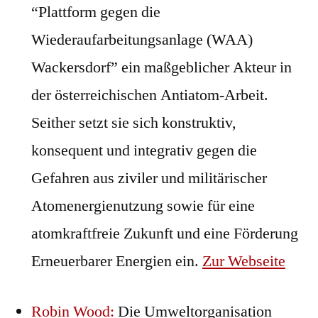
“Plattform gegen die
Wiederaufarbeitungsanlage (WAA)
Wackersdorf” ein maßgeblicher Akteur in
der österreichischen Antiatom-Arbeit.
Seither setzt sie sich konstruktiv,
konsequent und integrativ gegen die
Gefahren aus ziviler und militärischer
Atomenergienutzung sowie für eine
atomkraftfreie Zukunft und eine Förderung
Erneuerbarer Energien ein.
Zur Webseite
Robin Wood:
Die Umweltorganisation