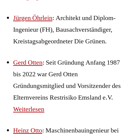
Jürgen Öhrlein
: Architekt und Diplom-
Ingenieur (FH), Bausachverständiger,
Kreistagsabgeordneter Die Grünen.
Gerd Otten
: Seit Gründung Anfang 1987
bis 2022 war Gerd Otten
Gründungsmitglied und Vorsitzender des
Elternvereins Restrisiko Emsland e.V.
Weiterlesen
Heinz Otto
: Maschinenbauingenieur bei