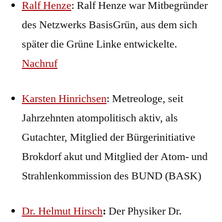
Ralf Henze
: Ralf Henze war Mitbegründer
des Netzwerks BasisGrün, aus dem sich
später die Grüne Linke entwickelte.
Nachruf
Karsten Hinrichsen
: Metreologe, seit
Jahrzehnten atompolitisch aktiv, als
Gutachter, Mitglied der Bürgerinitiative
Brokdorf akut und Mitglied der Atom- und
Strahlenkommission des BUND (BASK)
Dr. Helmut Hirsch
:
Der Physiker Dr.