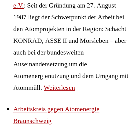
e.V.
: Seit der Gründung am 27. August
1987 liegt der Schwerpunkt der Arbeit bei
den Atomprojekten in der Region: Schacht
KONRAD, ASSE II und Morsleben – aber
auch bei der bundesweiten
Auseinandersetzung um die
Atomenergienutzung und dem Umgang mit
Atommüll.
Weiterlesen
Arbeitskreis gegen Atomenergie
Braunschweig