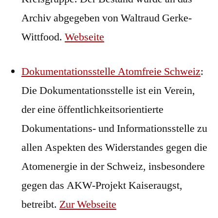
Archiv abgegeben von Waltraud Gerke-
Wittfood.
Webseite
Dokumentationsstelle Atomfreie Schweiz
:
Die Dokumentationsstelle ist ein Verein,
der eine öffentlichkeitsorientierte
Dokumentations- und Informationsstelle zu
allen Aspekten des Widerstandes gegen die
Atomenergie in der Schweiz, insbesondere
gegen das AKW-Projekt Kaiseraugst,
betreibt.
Zur Webseite