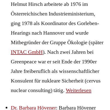
Helmut Hirsch arbeitete ab 1976 im
Österreichischen Industrieministerium,
ging 1978 als Koordinator des Gorleben-
Hearings nach Hannover und wurde
Mitbegründer der Gruppe Ökologie (später
INTAC GmbH
). Nach zwei Jahren bei
Greenpeace war er seit Ende der 1990er
Jahre freiberuflich als wissenschaftlicher
Konsulent für nukleare Sicherheit (cervus
nuclear consulting) tätig.
Weiterlesen
Dr. Barbara Hövener
: Barbara Hövener