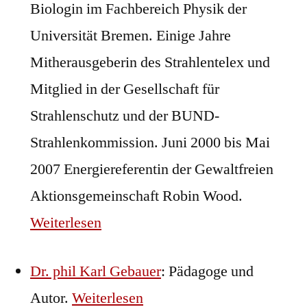
Biologin im Fachbereich Physik der
Universität Bremen. Einige Jahre
Mitherausgeberin des Strahlentelex und
Mitglied in der Gesellschaft für
Strahlenschutz und der BUND-
Strahlenkommission. Juni 2000 bis Mai
2007 Energiereferentin der Gewaltfreien
Aktionsgemeinschaft Robin Wood.
Weiterlesen
Dr. phil Karl Gebauer
: Pädagoge und
Autor.
Weiterlesen