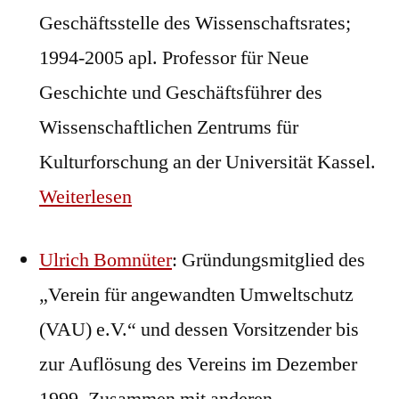
Geschäftsstelle des Wissenschaftsrates;
1994-2005 apl. Professor für Neue
Geschichte und Geschäftsführer des
Wissenschaftlichen Zentrums für
Kulturforschung an der Universität Kassel.
Weiterlesen
Ulrich Bomnüter
: Gründungsmitglied des
„Verein für angewandten Umweltschutz
(VAU) e.V.“ und dessen Vorsitzender bis
zur Auflösung des Vereins im Dezember