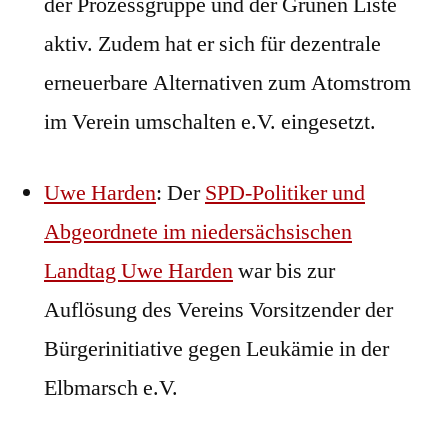
der Prozessgruppe und der Grünen Liste
aktiv. Zudem hat er sich für dezentrale
erneuerbare Alternativen zum Atomstrom
im Verein umschalten e.V. eingesetzt.
Uwe Harden
: Der
SPD-Politiker und
Abgeordnete im niedersächsischen
Landtag Uwe Harden
war bis zur
Auflösung des Vereins Vorsitzender der
Bürgerinitiative gegen Leukämie in der
Elbmarsch e.V.