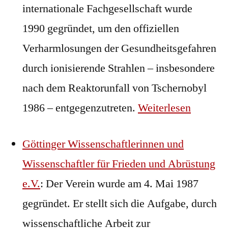
internationale Fachgesellschaft wurde
1990 gegründet, um den offiziellen
Verharmlosungen der Gesundheitsgefahren
durch ionisierende Strahlen – insbesondere
nach dem Reaktorunfall von Tschernobyl
1986 – entgegenzutreten.
Weiterlesen
Göttinger Wissenschaftlerinnen und
Wissenschaftler für Frieden und Abrüstung
e.V.
: Der Verein wurde am 4. Mai 1987
gegründet. Er stellt sich die Aufgabe, durch
wissenschaftliche Arbeit zur