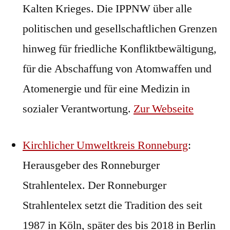
Kalten Krieges. Die IPPNW über alle
politischen und gesellschaftlichen Grenzen
hinweg für friedliche Konfliktbewältigung,
für die Abschaffung von Atomwaffen und
Atomenergie und für eine Medizin in
sozialer Verantwortung.
Zur Webseite
Kirchlicher Umweltkreis Ronneburg
:
Herausgeber des Ronneburger
Strahlentelex. Der Ronneburger
Strahlentelex setzt die Tradition des seit
1987 in Köln, später des bis 2018 in Berlin