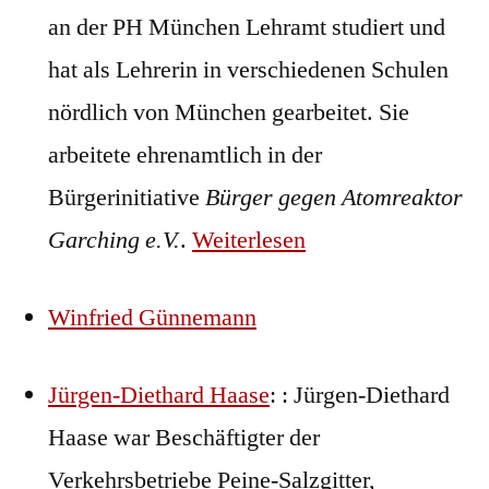
an der PH München Lehramt studiert und
hat als Lehrerin in verschiedenen Schulen
nördlich von München gearbeitet. Sie
arbeitete ehrenamtlich in der
Bürgerinitiative
Bürger gegen Atomreaktor
Garching e.V.
.
Weiterlesen
Winfried Günnemann
Jürgen-Diethard Haase
: : Jürgen-Diethard
Haase war Beschäftigter der
Verkehrsbetriebe Peine-Salzgitter,