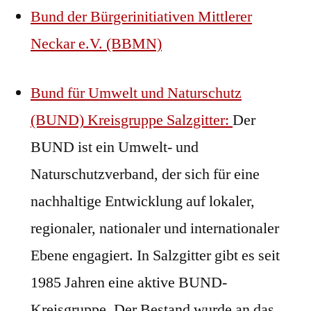
Bund der Bürgerinitiativen Mittlerer
Neckar e.V. (BBMN)
Bund für Umwelt und Naturschutz
(BUND) Kreisgruppe Salzgitter:
Der
BUND ist ein Umwelt- und
Naturschutzverband, der sich für eine
nachhaltige Entwicklung auf lokaler,
regionaler, nationaler und internationaler
Ebene engagiert. In Salzgitter gibt es seit
1985 Jahren eine aktive BUND-
Kreisgruppe. Der Bestand wurde an das