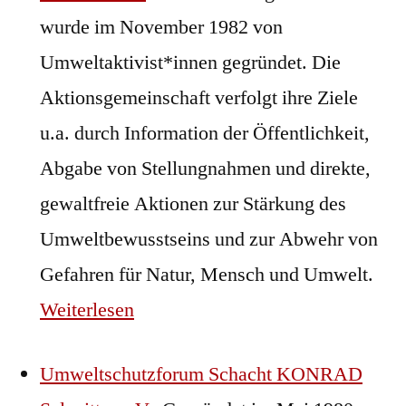
wurde im November 1982 von
Umweltaktivist*innen gegründet. Die
Aktionsgemeinschaft verfolgt ihre Ziele
u.a. durch Information der Öffentlichkeit,
Abgabe von Stellungnahmen und direkte,
gewaltfreie Aktionen zur Stärkung des
Umweltbewusstseins und zur Abwehr von
Gefahren für Natur, Mensch und Umwelt.
Weiterlesen
Umweltschutzforum Schacht KONRAD