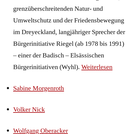
grenzüberschreitenden Natur- und
Umweltschutz und der Friedensbewegung
im Dreyeckland, langjähriger Sprecher der
Bürgerinitiative Riegel (ab 1978 bis 1991)
– einer der Badisch – Elsässischen
Bürgerinitiativen (Wyhl).
Weiterlesen
Sabine Morgenroth
Volker Nick
Wolfgang Oberacker