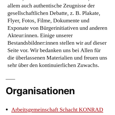
allem auch authentische Zeugnisse der
gesellschaftlichen Debatte, z. B. Plakate,
Flyer, Fotos, Filme, Dokumente und
Exponate von Bürgerinitiativen und anderen
Akteur:innen. Einige unserer
Bestandsbildner:innen stellen wir auf dieser
Seite vor. Wir bedanken uns bei Allen für
die überlassenen Materialien und freuen uns
sehr über den kontinuierlichen Zuwachs.
Organisationen
Arbeitsgemeinschaft Schacht KONRAD