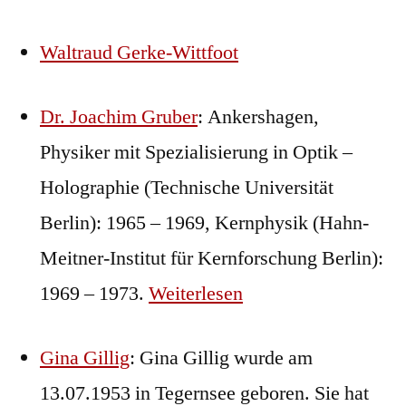
Waltraud Gerke-Wittfoot
Dr. Joachim Gruber
: Ankershagen,
Physiker mit Spezialisierung in Optik –
Holographie (Technische Universität
Berlin): 1965 – 1969, Kernphysik (Hahn-
Meitner-Institut für Kernforschung Berlin):
1969 – 1973.
Weiterlesen
Gina Gillig
: Gina Gillig wurde am
13.07.1953 in Tegernsee geboren. Sie hat