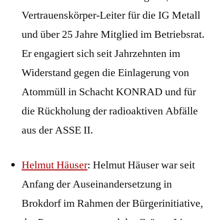
Vertrauenskörper-Leiter für die IG Metall
und über 25 Jahre Mitglied im Betriebsrat.
Er engagiert sich seit Jahrzehnten im
Widerstand gegen die Einlagerung von
Atommüll in Schacht KONRAD und für
die Rückholung der radioaktiven Abfälle
aus der ASSE II.
Helmut Häuser
: Helmut Häuser war seit
Anfang der Auseinandersetzung in
Brokdorf im Rahmen der Bürgerinitiative,