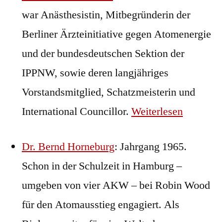
war Anästhesistin, Mitbegründerin der
Berliner Ärzteinitiative gegen Atomenergie
und der bundesdeutschen Sektion der
IPPNW, sowie deren langjähriges
Vorstandsmitglied, Schatzmeisterin und
International Councillor.
Weiterlesen
Dr. Bernd Horneburg
: Jahrgang 1965.
Schon in der Schulzeit in Hamburg –
umgeben von vier AKW – bei Robin Wood
für den Atomausstieg engagiert. Als