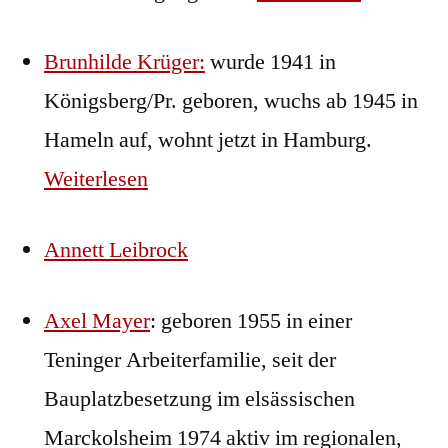
Brunhilde Krüger:
wurde 1941 in
Königsberg/Pr. geboren, wuchs ab 1945 in
Hameln auf, wohnt jetzt in Hamburg.
Weiterlesen
Annett Leibrock
Axel Mayer
: geboren 1955 in einer
Teninger Arbeiterfamilie, seit der
Bauplatzbesetzung im elsässischen
Marckolsheim 1974 aktiv im regionalen,