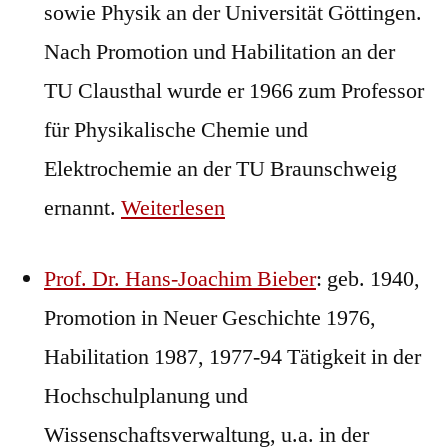
sowie Physik an der Universität Göttingen.
Nach Promotion und Habilitation an der
TU Clausthal wurde er 1966 zum Professor
für Physikalische Chemie und
Elektrochemie an der TU Braunschweig
ernannt.
Weiterlesen
Prof. Dr. Hans-Joachim Bieber
: geb. 1940,
Promotion in Neuer Geschichte 1976,
Habilitation 1987, 1977-94 Tätigkeit in der
Hochschulplanung und
Wissenschaftsverwaltung, u.a. in der