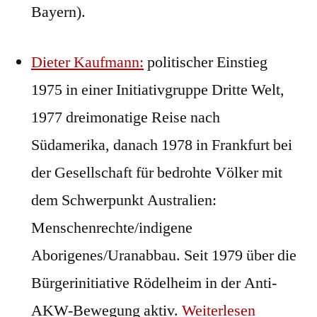
Bayern).
Dieter Kaufmann
:
politischer Einstieg
1975 in einer Initiativgruppe Dritte Welt,
1977 dreimonatige Reise nach
Südamerika, danach 1978 in Frankfurt bei
der Gesellschaft für bedrohte Völker mit
dem Schwerpunkt Australien:
Menschenrechte/indigene
Aborigenes/Uranabbau. Seit 1979 über die
Bürgerinitiative Rödelheim in der Anti-
AKW-Bewegung aktiv.
Weiterlesen