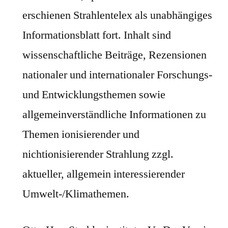
erschienen Strahlentelex als unabhängiges
Informationsblatt fort. Inhalt sind
wissenschaftliche Beiträge, Rezensionen
nationaler und internationaler Forschungs-
und Entwicklungsthemen sowie
allgemeinverständliche Informationen zu
Themen ionisierender und
nichtionisierender Strahlung zzgl.
aktueller, allgemein interessierender
Umwelt-/Klimathemen.