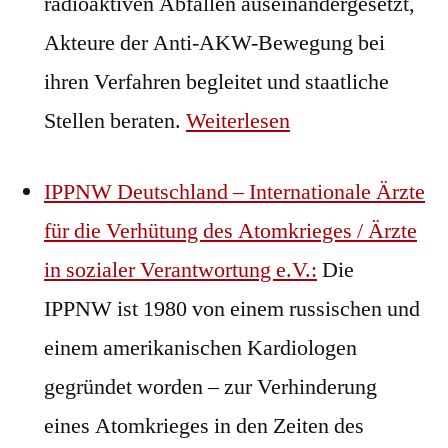
radioaktiven Abfällen auseinandergesetzt,
Akteure der Anti-AKW-Bewegung bei
ihren Verfahren begleitet und staatliche
Stellen beraten.
Weiterlesen
IPPNW Deutschland – Internationale Ärzte
für die Verhütung des Atomkrieges / Ärzte
in sozialer Verantwortung e.V.:
Die
IPPNW ist 1980 von einem russischen und
einem amerikanischen Kardiologen
gegründet worden – zur Verhinderung
eines Atomkrieges in den Zeiten des