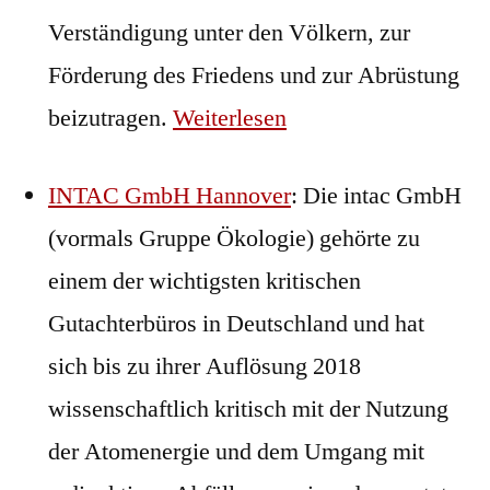
Verständigung unter den Völkern, zur
Förderung des Friedens und zur Abrüstung
beizutragen.
Weiterlesen
INTAC GmbH Hannover
: Die intac GmbH
(vormals Gruppe Ökologie) gehörte zu
einem der wichtigsten kritischen
Gutachterbüros in Deutschland und hat
sich bis zu ihrer Auflösung 2018
wissenschaftlich kritisch mit der Nutzung
der Atomenergie und dem Umgang mit