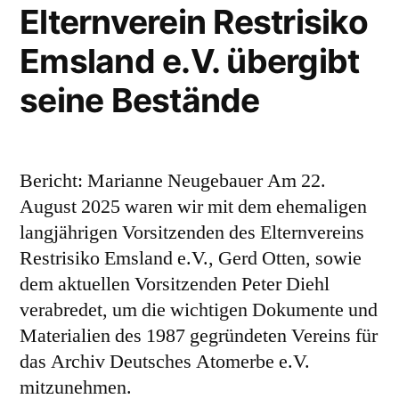
Elternverein Restrisiko
Emsland e.V. übergibt
seine Bestände
Bericht: Marianne Neugebauer Am 22.
August 2025 waren wir mit dem ehemaligen
langjährigen Vorsitzenden des Elternvereins
Restrisiko Emsland e.V., Gerd Otten, sowie
dem aktuellen Vorsitzenden Peter Diehl
verabredet, um die wichtigen Dokumente und
Materialien des 1987 gegründeten Vereins für
das Archiv Deutsches Atomerbe e.V.
mitzunehmen.