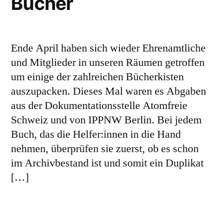
Bücher
Ende April haben sich wieder Ehrenamtliche
und Mitglieder in unseren Räumen getroffen
um einige der zahlreichen Bücherkisten
auszupacken. Dieses Mal waren es Abgaben
aus der Dokumentationsstelle Atomfreie
Schweiz und von IPPNW Berlin. Bei jedem
Buch, das die Helfer:innen in die Hand
nehmen, überprüfen sie zuerst, ob es schon
im Archivbestand ist und somit ein Duplikat
[…]