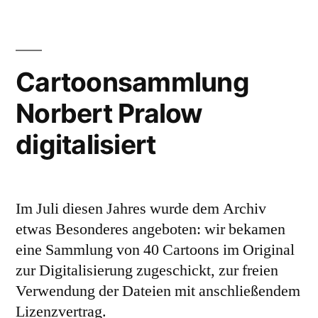
Cartoonsammlung
Norbert Pralow
digitalisiert
Im Juli diesen Jahres wurde dem Archiv
etwas Besonderes angeboten: wir bekamen
eine Sammlung von 40 Cartoons im Original
zur Digitalisierung zugeschickt, zur freien
Verwendung der Dateien mit anschließendem
Lizenzvertrag.